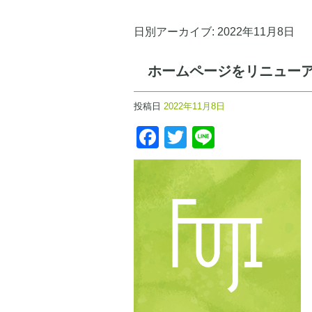
日別アーカイブ:
2022年11月8日
ホームページをリニュー
投稿日
2022年11月8日
Facebook
Twitter
Line