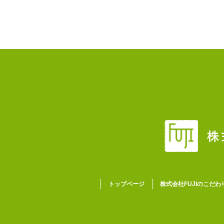
トップページ
株式会社FUJIのこだわ