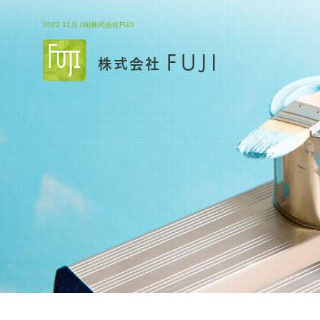
2022 11月 08|株式会社FUJI