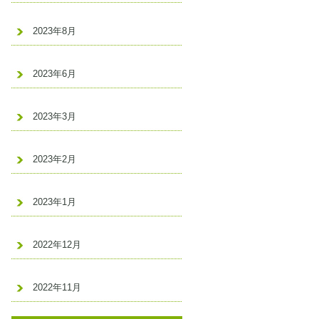
2023年8月
2023年6月
2023年3月
2023年2月
2023年1月
2022年12月
2022年11月