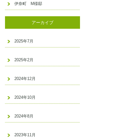
伊奈町 M様邸
アーカイブ
2025年7月
2025年2月
2024年12月
2024年10月
2024年8月
2023年11月