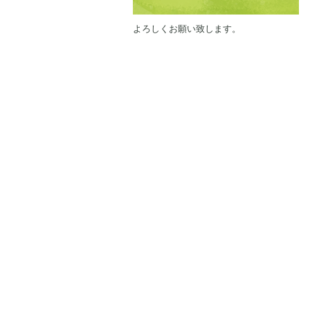
よろしくお願い致します。