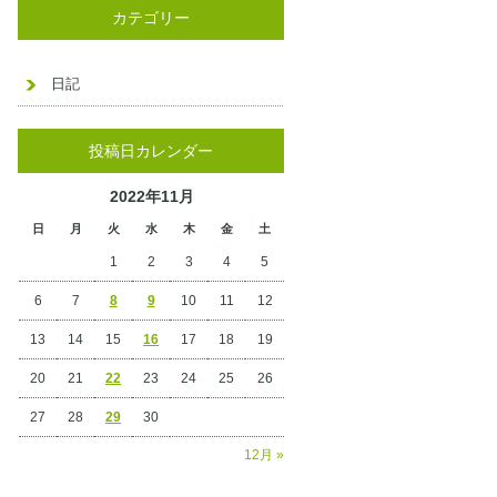
カテゴリー
日記
投稿日カレンダー
2022年11月
日
月
火
水
木
金
土
1
2
3
4
5
6
7
8
9
10
11
12
13
14
15
16
17
18
19
20
21
22
23
24
25
26
27
28
29
30
12月 »