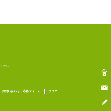
-29-2
お問い合わせ・応募フォーム
ブログ