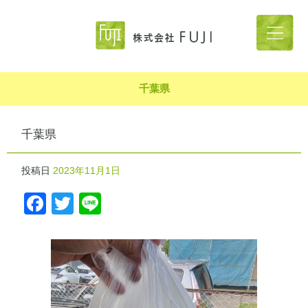
千葉県
千葉県
投稿日
2023年11月1日
Facebook
Twitter
Line