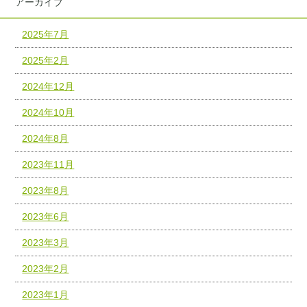
アーカイブ
2025年7月
2025年2月
2024年12月
2024年10月
2024年8月
2023年11月
2023年8月
2023年6月
2023年3月
2023年2月
2023年1月