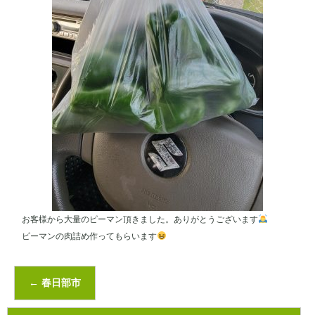
お客様から大量のピーマン頂きました。ありがとうございます
ピーマンの肉詰め作ってもらいます
←
春日部市