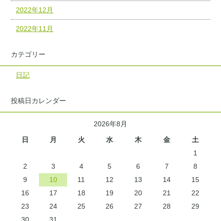
2022年12月
2022年11月
カテゴリー
日記
投稿日カレンダー
2026年8月
日
月
火
水
木
金
土
1
2
3
4
5
6
7
8
9
10
11
12
13
14
15
16
17
18
19
20
21
22
23
24
25
26
27
28
29
30
31