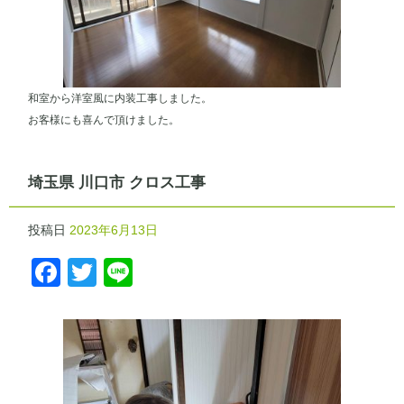
和室から洋室風に内装工事しました。
お客様にも喜んで頂けました。
埼玉県 川口市 クロス工事
投稿日
2023年6月13日
Facebook
Twitter
Line