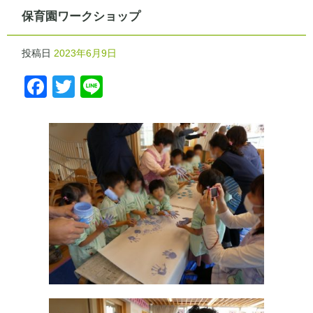
保育園ワークショップ
投稿日
2023年6月9日
Facebook
Twitter
Line