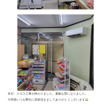
本日、クロス工事が終わりました。素敵な壁になりました。
川嵜様いつも弊社に依頼頂きましてありがとうございます