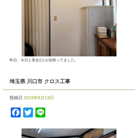
昨日、今日と美女2人が頑張ってました。
埼玉県 川口市 クロス工事
投稿日
2023年6月13日
Facebook
Twitter
Line