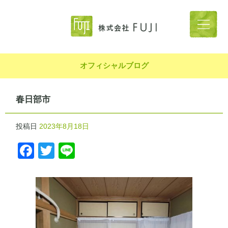
オフィシャルブログ
春日部市
投稿日
2023年8月18日
Facebook
Twitter
Line