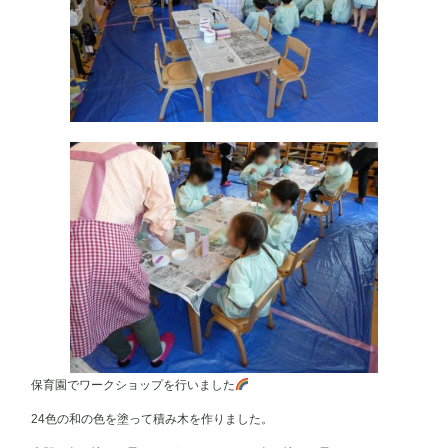
保育園でワークショップを行いました
24色の和の色を塗って積み木を作りました。